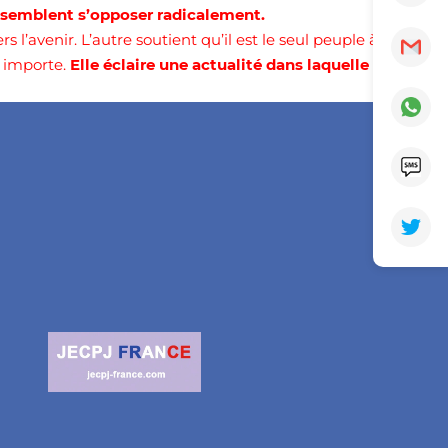
semblent s’opposer radicalement.
s l’avenir. L’autre soutient qu’il est le seul peuple à
s importe.
Elle éclaire une actualité dans laquelle