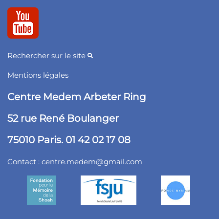
Rechercher sur le site
Mentions légales
Centre Medem Arbeter Ring
52 rue René Boulanger
75010 Paris. 01 42 02 17 08
Contact :
centre.medem@gmail.com