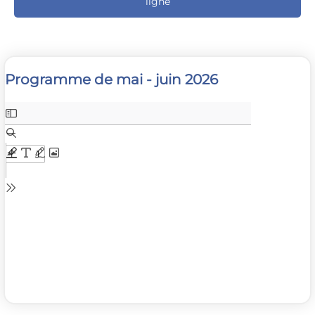
ligne
Programme de mai - juin 2026