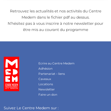
Retrouvez les actualités et nos activités du Centre
Medem dans le fichier pdf au dessus.
N’hésitez pas à vous inscrire à notre newsletter pour
être mis au courant du programme
Ecrire au Centre Medem
Adhésion
Partenariat – liens
Caveaux
Locations
Newsletter
Faire un don
Suivez Le Centre Medem sur :