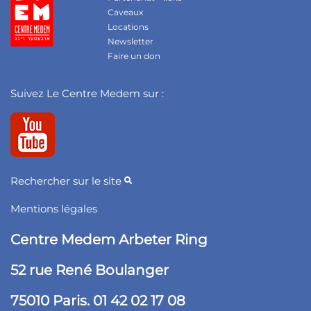
Caveaux
Locations
Newsletter
Faire un don
Suivez Le Centre Medem sur :
Rechercher sur le site
Mentions légales
Centre Medem Arbeter Ring
52 rue René Boulanger
75010 Paris. 01 42 02 17 08