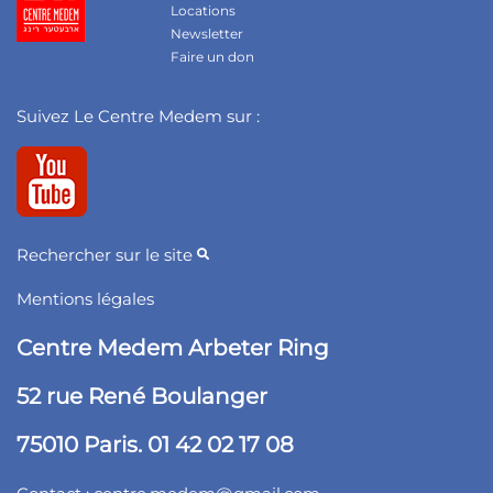
Locations
Newsletter
Faire un don
Suivez Le Centre Medem sur :
Rechercher sur le site
Mentions légales
Centre Medem Arbeter Ring
52 rue René Boulanger
75010 Paris. 01 42 02 17 08