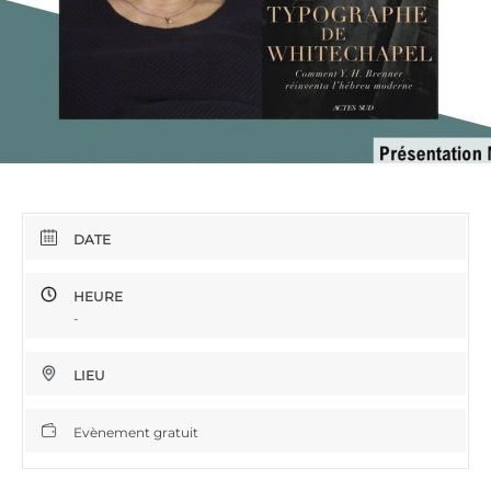
DATE
HEURE
-
LIEU
Evènement gratuit