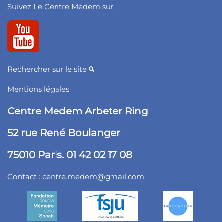
Suivez Le Centre Medem sur :
Rechercher sur le site
Mentions légales
Centre Medem Arbeter Ring
52 rue René Boulanger
75010 Paris. 01 42 02 17 08
Contact :
centre.medem@gmail.com