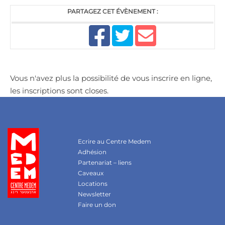
PARTAGEZ CET ÉVÈNEMENT :
Vous n'avez plus la possibilité de vous inscrire en ligne,
les inscriptions sont closes.
Ecrire au Centre Medem
Adhésion
Partenariat – liens
Caveaux
Locations
Newsletter
Faire un don