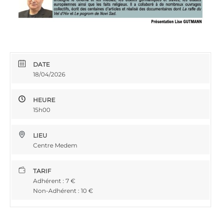
DATE
18/04/2026
HEURE
15h00
LIEU
Centre Medem
TARIF
Adhérent : 7 €
Non-Adhérent : 10 €