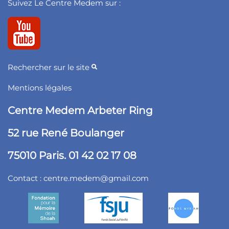
Suivez Le Centre Medem sur :
Rechercher sur le site
Mentions légales
Centre Medem Arbeter Ring
52 rue René Boulanger
75010 Paris. 01 42 02 17 08
Contact :
centre.medem@gmail.com