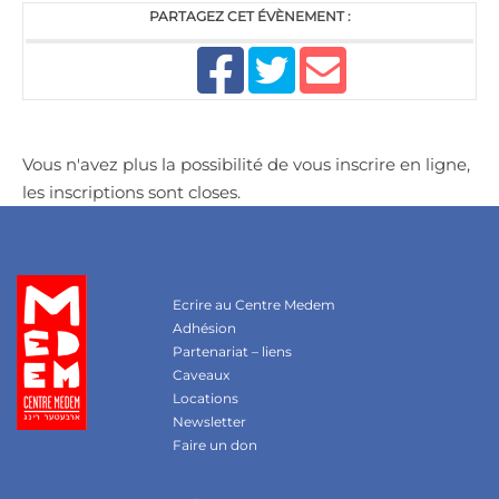
PARTAGEZ CET ÉVÈNEMENT :
Vous n'avez plus la possibilité de vous inscrire en ligne,
les inscriptions sont closes.
Ecrire au Centre Medem
Adhésion
Partenariat – liens
Caveaux
Locations
Newsletter
Faire un don