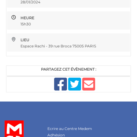
28/01/2024
HEURE
15h30
LIEU
Espace Rachi - 39 rue Broca 75005 PARIS
PARTAGEZ CET ÉVÈNEMENT :
Ecrire au Centre Medem
Adhésion