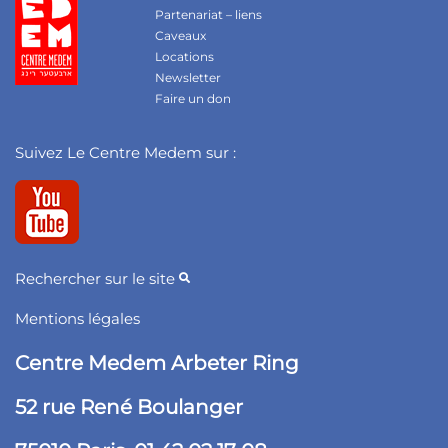
Partenariat – liens
Caveaux
Locations
Newsletter
Faire un don
Suivez Le Centre Medem sur :
Rechercher sur le site
Mentions légales
Centre Medem Arbeter Ring
52 rue René Boulanger