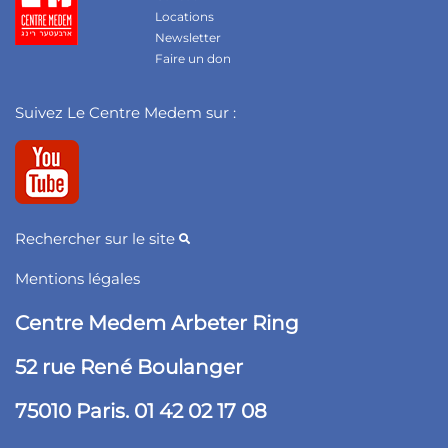
Locations
Newsletter
Faire un don
Suivez Le Centre Medem sur :
Rechercher sur le site
Mentions légales
Centre Medem Arbeter Ring
52 rue René Boulanger
75010 Paris. 01 42 02 17 08