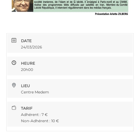
DATE
24/03/2026
HEURE
20h00
LIEU
Centre Medem
TARIF
Adhérent : 7 €
Non-Adhérent : 10 €