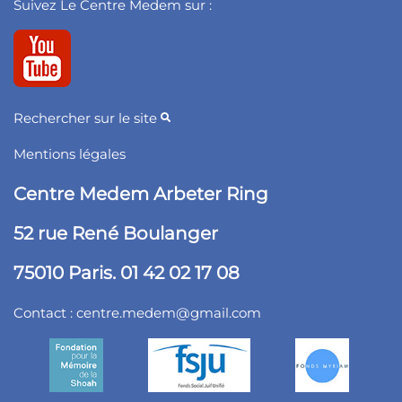
Suivez Le Centre Medem sur :
Rechercher sur le site
Mentions légales
Centre Medem Arbeter Ring
52 rue René Boulanger
75010 Paris. 01 42 02 17 08
Contact :
centre.medem@gmail.com