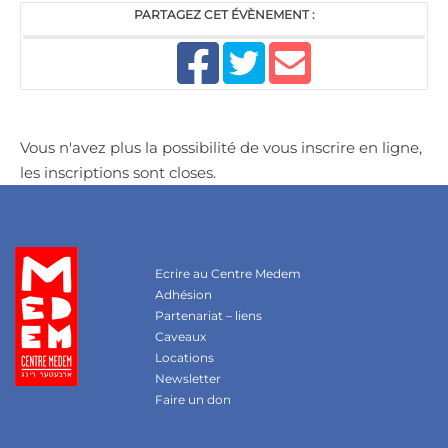
PARTAGEZ CET ÉVÈNEMENT :
Vous n'avez plus la possibilité de vous inscrire en ligne,
les inscriptions sont closes.
Ecrire au Centre Medem
Adhésion
Partenariat – liens
Caveaux
Locations
Newsletter
Faire un don