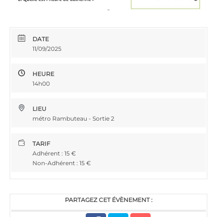
DATE
11/09/2025
HEURE
14h00
LIEU
métro Rambuteau - Sortie 2
TARIF
Adhérent : 15 €
Non-Adhérent : 15 €
PARTAGEZ CET ÉVÈNEMENT :