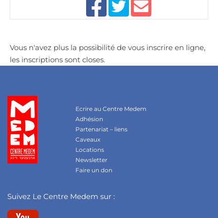
Vous n'avez plus la possibilité de vous inscrire en ligne,
les inscriptions sont closes.
Ecrire au Centre Medem
Adhésion
Partenariat – liens
Caveaux
Locations
Newsletter
Faire un don
Suivez Le Centre Medem sur :