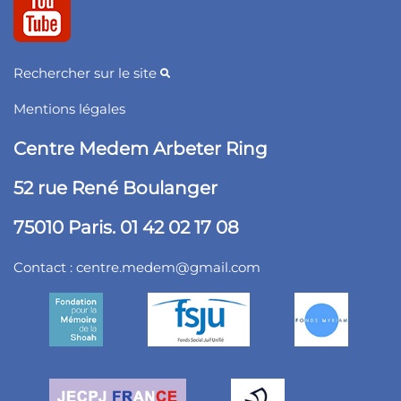
Rechercher sur le site
Mentions légales
Centre Medem Arbeter Ring
52 rue René Boulanger
75010 Paris. 01 42 02 17 08
Contact :
centre.medem@gmail.com