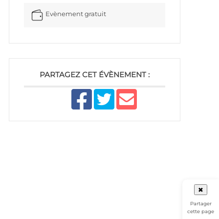
Evènement gratuit
PARTAGEZ CET ÉVÈNEMENT :
✖
Partager
cette page