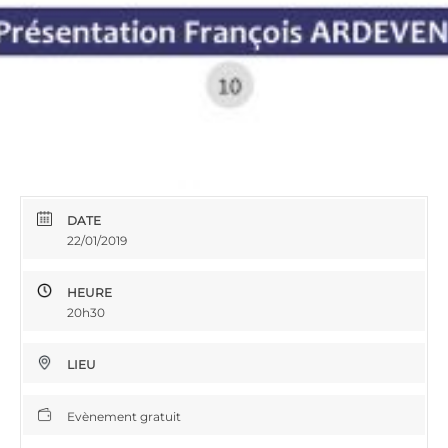
DATE
22/01/2019
HEURE
20h30
LIEU
Evènement gratuit