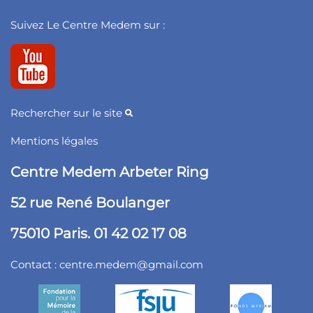
Suivez Le Centre Medem sur :
Rechercher sur le site
Mentions légales
Centre Medem Arbeter Ring
52 rue René Boulanger
75010 Paris. 01 42 02 17 08
Contact :
centre.medem@gmail.com