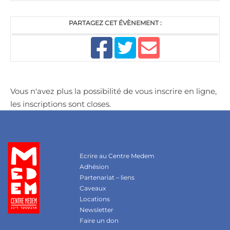
PARTAGEZ CET ÉVÈNEMENT :
Vous n'avez plus la possibilité de vous inscrire en ligne,
les inscriptions sont closes.
Ecrire au Centre Medem
Adhésion
Partenariat – liens
Caveaux
Locations
Newsletter
Faire un don