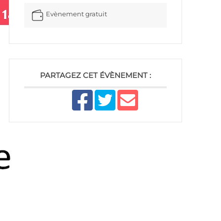
Evènement gratuit
PARTAGEZ CET ÉVÈNEMENT :