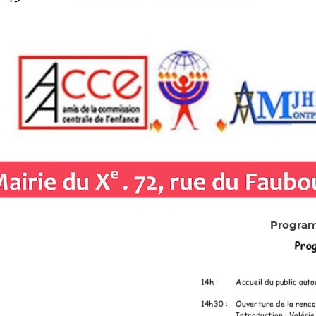
Program