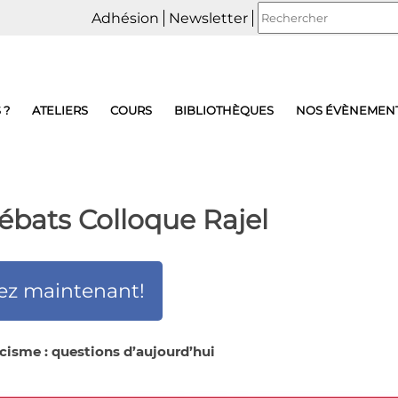
Adhésion
Newsletter
 ?
ATELIERS
COURS
BIBLIOTHÈQUES
NOS ÉVÈNEMEN
ébats Colloque Rajel
ez maintenant!
cisme : questions d’aujourd’hui