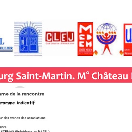
me de la rencontre