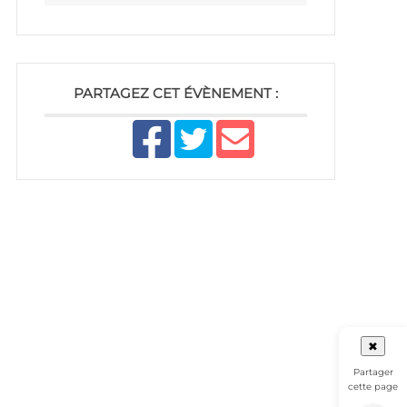
PARTAGEZ CET ÉVÈNEMENT :
✖
Partager
cette page