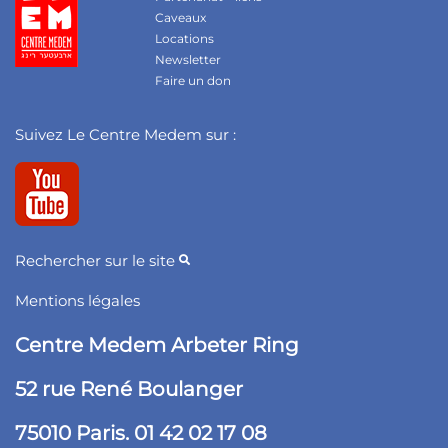
Caveaux
Locations
Newsletter
Faire un don
Suivez Le Centre Medem sur :
Rechercher sur le site
Mentions légales
Centre Medem Arbeter Ring
52 rue René Boulanger
75010 Paris. 01 42 02 17 08