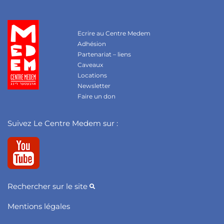
Ecrire au Centre Medem
Adhésion
Partenariat – liens
Caveaux
Locations
Newsletter
Faire un don
Suivez Le Centre Medem sur :
Rechercher sur le site
Mentions légales