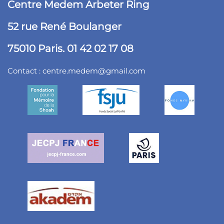
Centre Medem Arbeter Ring
52 rue René Boulanger
75010 Paris. 01 42 02 17 08
Contact :
centre.medem@gmail.com