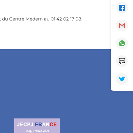
iat du Centre Medem au 01 42 02 17 08.