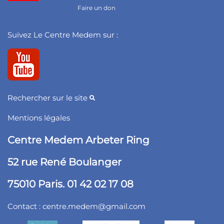
Faire un don
Suivez Le Centre Medem sur :
Rechercher sur le site
Mentions légales
Centre Medem Arbeter Ring
52 rue René Boulanger
75010 Paris. 01 42 02 17 08
Contact :
centre.medem@gmail.com