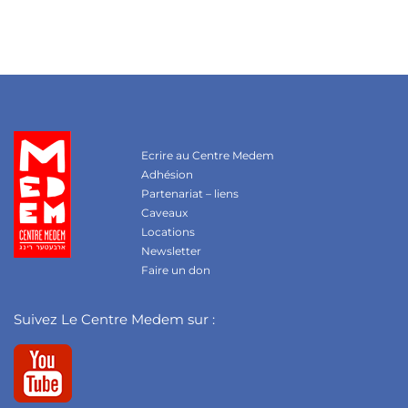
Ecrire au Centre Medem
Adhésion
Partenariat – liens
Caveaux
Locations
Newsletter
Faire un don
Suivez Le Centre Medem sur :