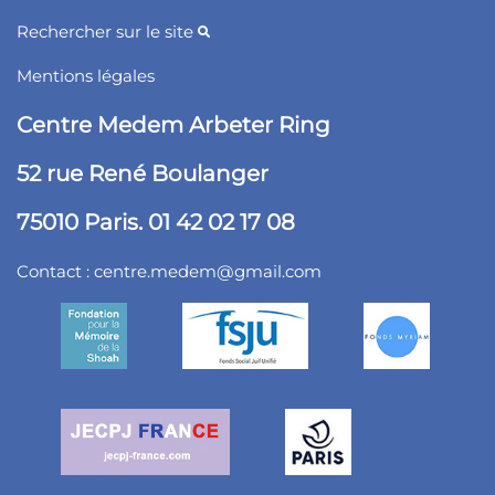
Rechercher sur le site
Mentions légales
Centre Medem Arbeter Ring
52 rue René Boulanger
75010 Paris. 01 42 02 17 08
Contact :
centre.medem@gmail.com