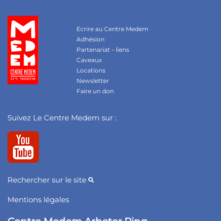
Ecrire au Centre Medem
Adhésion
Partenariat – liens
Caveaux
Locations
Newsletter
Faire un don
Suivez Le Centre Medem sur :
Rechercher sur le site
Mentions légales