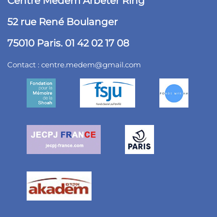
Centre Medem Arbeter Ring
52 rue René Boulanger
75010 Paris. 01 42 02 17 08
Contact :
centre.medem@gmail.com