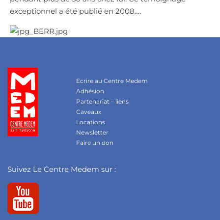
exceptionnel a été publié en 2008….
Ecrire au Centre Medem
Adhésion
Partenariat – liens
Caveaux
Locations
Newsletter
Faire un don
Suivez Le Centre Medem sur :