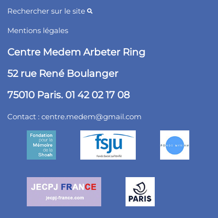
Rechercher sur le site
Mentions légales
Centre Medem Arbeter Ring
52 rue René Boulanger
75010 Paris. 01 42 02 17 08
Contact :
centre.medem@gmail.com