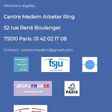
Mentions légales
Centre Medem Arbeter Ring
52 rue René Boulanger
75010 Paris. 01 42 02 17 08
Contact :
centre.medem@gmail.com