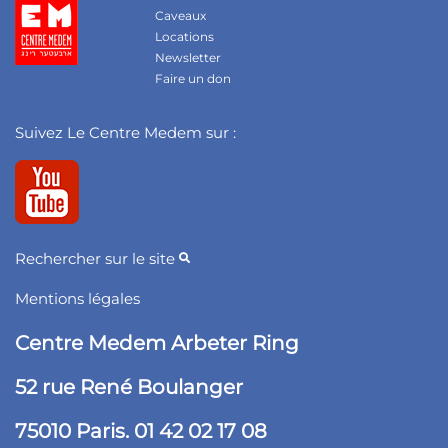
Caveaux
Locations
Newsletter
Faire un don
Suivez Le Centre Medem sur :
Rechercher sur le site
Mentions légales
Centre Medem Arbeter Ring
52 rue René Boulanger
75010 Paris. 01 42 02 17 08