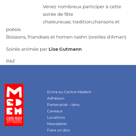
Venez nombreux participer à cette
soirée de fête
chaleureuse; tradition,chansons et
poésie.
Boissons, friandises et homen-tashn (oreilles d’Aman)
Soirée animée par
Lise Gutmann
PAF
Ecrire au Centre Medem
Adhésion
Partenariat – liens
Caveaux
Locations
Newsletter
Faire un don