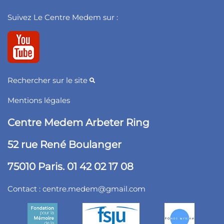
Suivez Le Centre Medem sur :
Rechercher sur le site
Mentions légales
Centre Medem Arbeter Ring
52 rue René Boulanger
75010 Paris. 01 42 02 17 08
Contact :
centre.medem@gmail.com