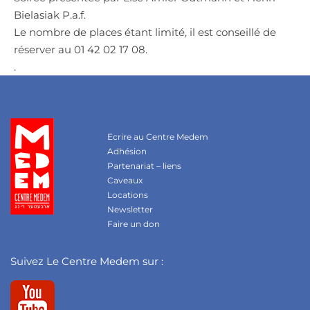
Bielasiak P.a.f.
Le nombre de places étant limité, il est conseillé de
réserver au 01 42 02 17 08.
.
Ecrire au Centre Medem
Adhésion
Partenariat – liens
Caveaux
Locations
Newsletter
Faire un don
Suivez Le Centre Medem sur :