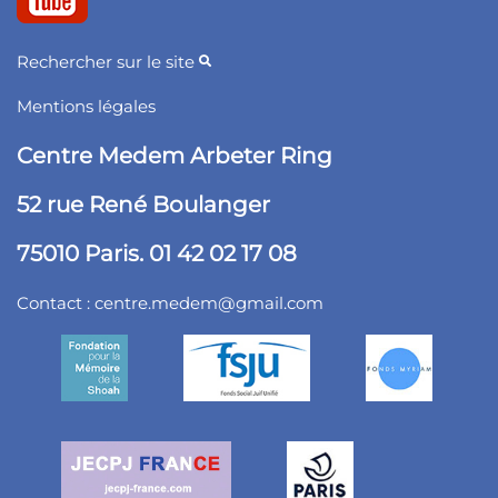
Rechercher sur le site
Mentions légales
Centre Medem Arbeter Ring
52 rue René Boulanger
75010 Paris. 01 42 02 17 08
Contact :
centre.medem@gmail.com