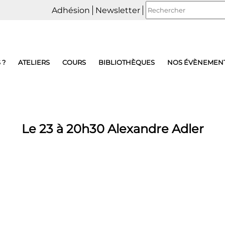
Adhésion
Newsletter
 ?
ATELIERS
COURS
BIBLIOTHÈQUES
NOS ÉVÈNEMEN
Le 23 à 20h30 Alexandre Adler