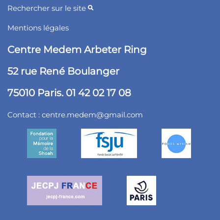
Rechercher sur le site
Mentions légales
Centre Medem Arbeter Ring
52 rue René Boulanger
75010 Paris. 01 42 02 17 08
Contact :
centre.medem@gmail.com