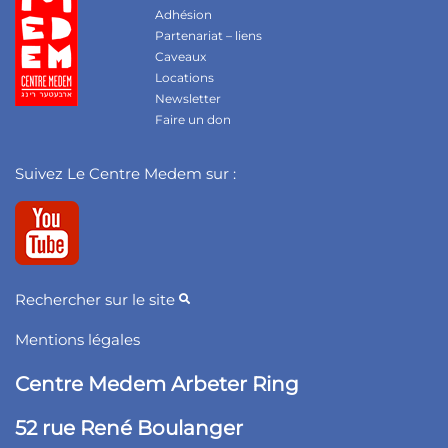
Adhésion
Partenariat – liens
Caveaux
Locations
Newsletter
Faire un don
Suivez Le Centre Medem sur :
Rechercher sur le site
Mentions légales
Centre Medem Arbeter Ring
52 rue René Boulanger