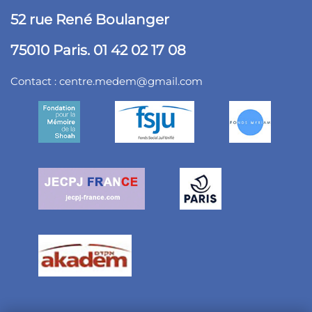
52 rue René Boulanger
75010 Paris. 01 42 02 17 08
Contact :
centre.medem@gmail.com