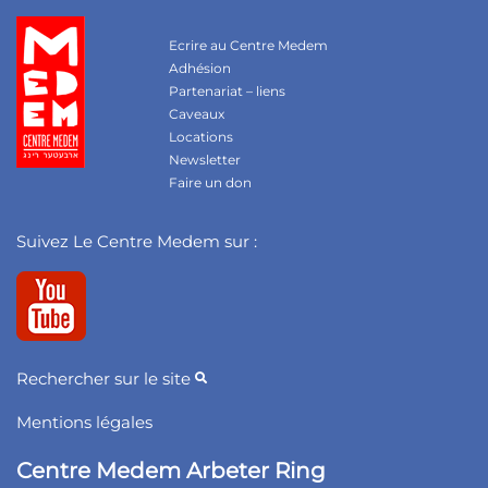
Ecrire au Centre Medem
Adhésion
Partenariat – liens
Caveaux
Locations
Newsletter
Faire un don
Suivez Le Centre Medem sur :
Rechercher sur le site
Mentions légales
Centre Medem Arbeter Ring