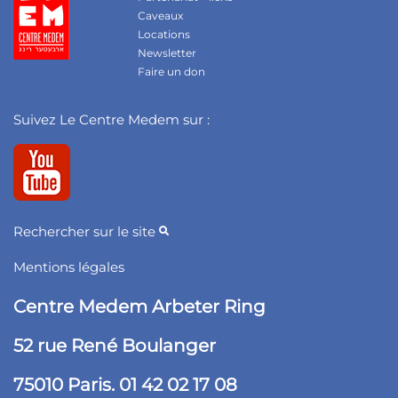
Caveaux
Locations
Newsletter
Faire un don
Suivez Le Centre Medem sur :
Rechercher sur le site
Mentions légales
Centre Medem Arbeter Ring
52 rue René Boulanger
75010 Paris. 01 42 02 17 08