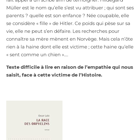
Müller est le nom qu’elle s’est vu attribuer ; qui sont ses
parents ? quelle est son enfance ? Née coupable, elle
se considère « fille » de Hitler. Ce poids qui pèse sur sa
vie, elle ne peut s’en défaire. Les recherches pour
connaître sa mère mènent en Norvège. Mais cela n’ôte
rien à la haine dont elle est victime ; cette haine qu’elle
« sent comme un chien »….
Texte difficile à lire en raison de l’empathie qui nous
saisit, face à cette victime de l’Histoire.