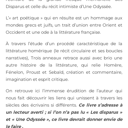
Disparus et celle du récit intimiste d’Une Odyssée.
L’« art poétique » qui en résulte est un hommage aux
mondes grecs et juifs, un trait d’union entre Orient et
Occident et une ode à la littérature française.
À travers l’étude d’un procédé caractéristique de la
littérature homérique (le récit circulaire et ses boucles
narratives), Trois anneaux retrace aussi avec brio une
autre histoire de la littérature, qui relie Homère,
Fénelon, Proust et Sebald, création et commentaire,
imagination et esprit critique.
On retrouve ici l’immense érudition de l’auteur qui
nous fait découvrir les liens qui unissent à travers les
siècles des écrivains si différents.
Ce livre s’adresse à
un lecteur averti ; si l’on n’a pas lu « Les disparus »
et « Une Odyssée », ce livre devrait donner envie de
le faire .