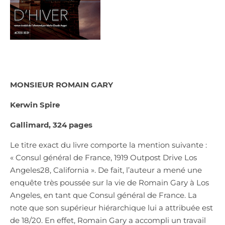
MONSIEUR ROMAIN GARY
Kerwin Spire
Gallimard, 324 pages
Le titre exact du livre comporte la mention suivante :
« Consul général de France, 1919 Outpost Drive Los
Angeles28, California ». De fait, l’auteur a mené une
enquête très poussée sur la vie de Romain Gary à Los
Angeles, en tant que Consul général de France. La
note que son supérieur hiérarchique lui a attribuée est
de 18/20. En effet, Romain Gary a accompli un travail