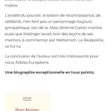
maître.
L’avidité du pouvoir, le besoin de reconnaissance, de
célébrité, n’en font pas un personnage toujours
sympathique, loin de là. Mais Jérémie Gallon montre
aussi que Kissinger savait tirer des leçons de ses
mentors, à commencer par Metternich. La Realpolitik,
ce fut lui.
La conclusion de l’auteur est très intéressante pour
nous, faibles Européens.
Une biographie exceptionnelle en tous points;