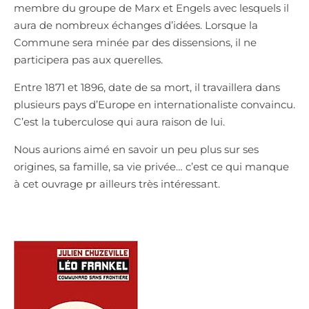
membre du groupe de Marx et Engels avec lesquels il
aura de nombreux échanges d’idées. Lorsque la
Commune sera minée par des dissensions, il ne
participera pas aux querelles.
Entre 1871 et 1896, date de sa mort, il travaillera dans
plusieurs pays d’Europe en internationaliste convaincu.
C’est la tuberculose qui aura raison de lui.
Nous aurions aimé en savoir un peu plus sur ses
origines, sa famille, sa vie privée… c’est ce qui manque
à cet ouvrage pr ailleurs très intéressant.