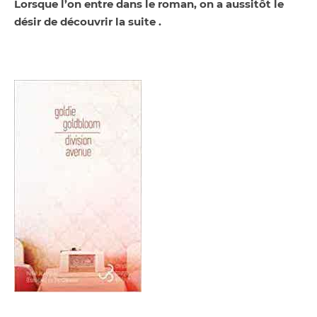
Lorsque l’on entre dans le roman, on a aussitôt le
désir de découvrir la suite .