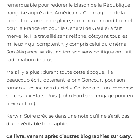
remarquable pour redorer le blason de la République
française auprès des Américains. Compagnon de la
Libération auréolé de gloire, son amour inconditionnel
pour la France (et pour le Général de Gaulle) a fait
merveille. Il a travaillé sans relâche, côtoyant tous les
milieux « qui comptent », y compris celui du cinéma.
Son élégance, sa distinction, son sens politique ont fait
l’admiration de tous.
Mais il y a plus : durant toute cette époque, il a
beaucoup écrit, obtenant le prix Goncourt pour son
roman « Les racines du ciel ». Ce livre a eu un immense
succès aux Etats-Unis. (John Ford sera engagé pour en
tirer un film).
Kerwin Spire précise dans une note qu’il ne s’agit pas
d’une véritable biographie.
Ce livre, venant après d’autres biographies sur Gary,