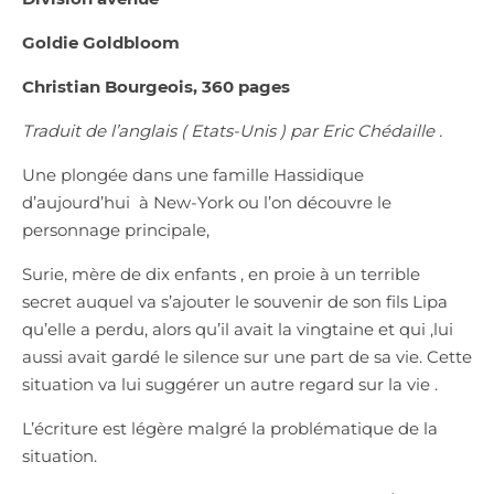
Goldie Goldbloom
Christian Bourgeois, 360 pages
Traduit de l’anglais ( Etats-Unis ) par Eric Chédaille .
Une plongée dans une famille Hassidique
d’aujourd’hui à New-York ou l’on découvre le
personnage principale,
Surie, mère de dix enfants , en proie à un terrible
secret auquel va s’ajouter le souvenir de son fils Lipa
qu’elle a perdu, alors qu’il avait la vingtaine et qui ,lui
aussi avait gardé le silence sur une part de sa vie. Cette
situation va lui suggérer un autre regard sur la vie .
L’écriture est légère malgré la problématique de la
situation.