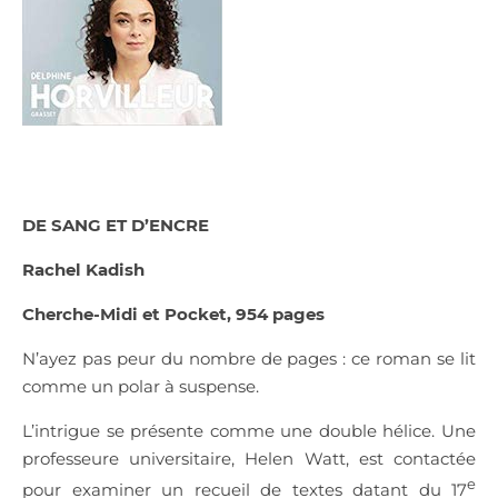
DE SANG ET D’ENCRE
Rachel Kadish
Cherche-Midi et Pocket, 954 pages
N’ayez pas peur du nombre de pages : ce roman se lit
comme un polar à suspense.
L’intrigue se présente comme une double hélice. Une
professeure universitaire, Helen Watt, est contactée
e
pour examiner un recueil de textes datant du 17