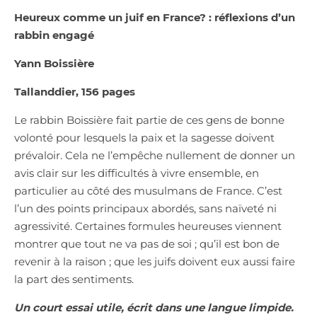
Heureux comme un juif en France? : réflexions d’un
rabbin engagé
Yann Boissière
Tallanddier, 156 pages
Le rabbin Boissière fait partie de ces gens de bonne
volonté pour lesquels la paix et la sagesse doivent
prévaloir. Cela ne l’empêche nullement de donner un
avis clair sur les difficultés à vivre ensemble, en
particulier au côté des musulmans de France. C’est
l’un des points principaux abordés, sans naïveté ni
agressivité. Certaines formules heureuses viennent
montrer que tout ne va pas de soi ; qu’il est bon de
revenir à la raison ; que les juifs doivent eux aussi faire
la part des sentiments.
Un court essai utile, écrit dans une langue limpide.