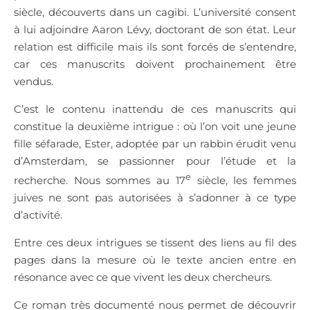
siècle, découverts dans un cagibi. L’université consent
à lui adjoindre Aaron Lévy, doctorant de son état. Leur
relation est difficile mais ils sont forcés de s’entendre,
car ces manuscrits doivent prochainement être
vendus.
C’est le contenu inattendu de ces manuscrits qui
constitue la deuxième intrigue : où l’on voit une jeune
fille séfarade, Ester, adoptée par un rabbin érudit venu
d’Amsterdam, se passionner pour l’étude et la
e
recherche. Nous sommes au 17
siècle, les femmes
juives ne sont pas autorisées à s’adonner à ce type
d’activité.
Entre ces deux intrigues se tissent des liens au fil des
pages dans la mesure où le texte ancien entre en
résonance avec ce que vivent les deux chercheurs.
Ce roman très documenté nous permet de découvrir