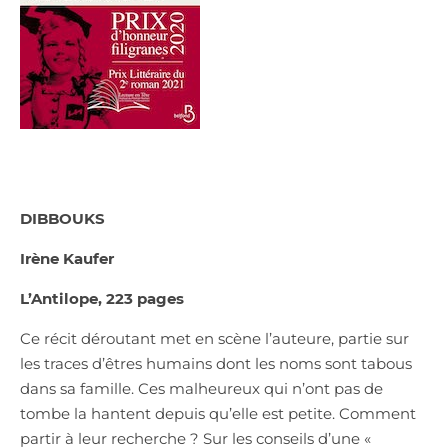
DIBBOUKS
Irène Kaufer
L’Antilope, 223 pages
Ce récit déroutant met en scène l’auteure, partie sur
les traces d’êtres humains dont les noms sont tabous
dans sa famille. Ces malheureux qui n’ont pas de
tombe la hantent depuis qu’elle est petite. Comment
partir à leur recherche ? Sur les conseils d’une «