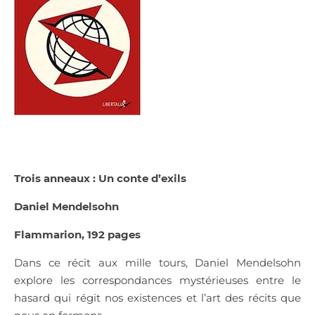
Trois anneaux : Un conte d’exils
Daniel Mendelsohn
Flammarion, 192 pages
Dans ce récit aux mille tours, Daniel Mendelsohn
explore les correspondances mystérieuses entre le
hasard qui régit nos existences et l’art des récits que