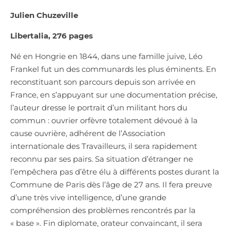
Julien Chuzeville
Libertalia, 276 pages
Né en Hongrie en 1844, dans une famille juive, Léo
Frankel fut un des communards les plus éminents. En
reconstituant son parcours depuis son arrivée en
France, en s’appuyant sur une documentation précise,
l’auteur dresse le portrait d’un militant hors du
commun : ouvrier orfèvre totalement dévoué à la
cause ouvrière, adhérent de l’Association
internationale des Travailleurs, il sera rapidement
reconnu par ses pairs. Sa situation d’étranger ne
l’empêchera pas d’être élu à différents postes durant la
Commune de Paris dès l’âge de 27 ans. Il fera preuve
d’une très vive intelligence, d’une grande
compréhension des problèmes rencontrés par la
« base ». Fin diplomate, orateur convaincant, il sera