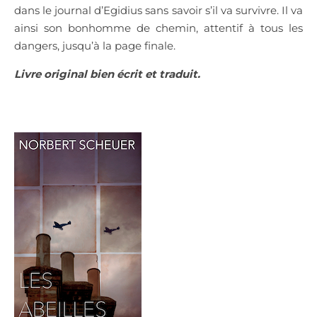
dans le journal d’Egidius sans savoir s’il va survivre. Il va
ainsi son bonhomme de chemin, attentif à tous les
dangers, jusqu’à la page finale.
Livre original bien écrit et traduit.