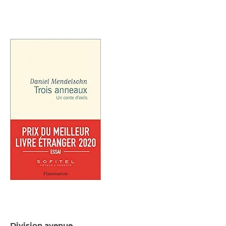
Division avenue