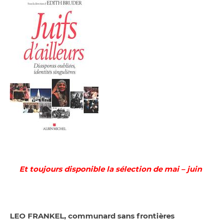
Et toujours disponible la sélection de mai – juin
LEO FRANKEL, communard sans frontières