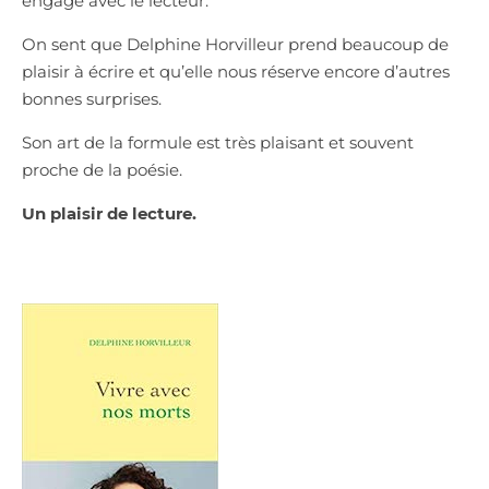
engage avec le lecteur.
On sent que Delphine Horvilleur prend beaucoup de
plaisir à écrire et qu’elle nous réserve encore d’autres
bonnes surprises.
Son art de la formule est très plaisant et souvent
proche de la poésie.
Un plaisir de lecture.