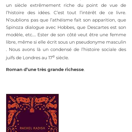
un siècle extrêmement riche du point de vue de
l’histoire des idées. C’est tout l’intérêt de ce livre.
N’oublions pas que l’athéisme fait son apparition, que
Spinoza dialogue avec Hobbes, que Descartes est son
modèle, etc…. Ester de son côté veut être une femme
libre, même si elle écrit sous un pseudonyme masculin
. Nous avons là un condensé de l’histoire sociale des
e
juifs de Londres au 17
siècle.
Roman d’une très grande richesse
.