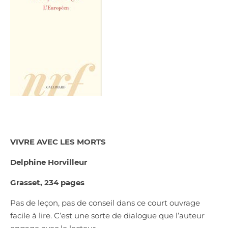
VIVRE AVEC LES MORTS
Delphine Horvilleur
Grasset, 234 pages
Pas de leçon, pas de conseil dans ce court ouvrage
facile à lire. C’est une sorte de dialogue que l’auteur