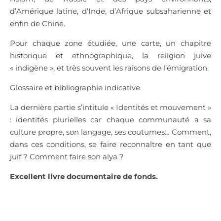
d’Amérique latine, d’Inde, d’Afrique subsaharienne et
enfin de Chine.
Pour chaque zone étudiée, une carte, un chapitre
historique et ethnographique, la religion juive
« indigène », et très souvent les raisons de l’émigration.
Glossaire et bibliographie indicative.
La dernière partie s’intitule « Identités et mouvement »
: identités plurielles car chaque communauté a sa
culture propre, son langage, ses coutumes… Comment,
dans ces conditions, se faire reconnaître en tant que
juif ? Comment faire son alya ?
Excellent livre documentaire de fonds.