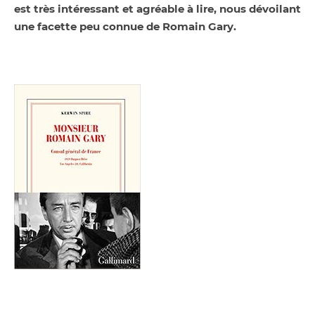
est très intéressant et agréable à lire, nous dévoilant
une facette peu connue de Romain Gary.