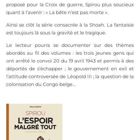
proposé pour la Croix de guerre, Spirou plus soucieux
quant à l’avenir : « La bête n’est pas morte ».
Ainsi se clôt la série consacrée à la Shoah. La fantaisie
est toujours là sous la gravité et le tragique.
Le lecteur pourra se documenter sur des thèmes
abordés au fil des volumes : les trois jeunes gens qui
ont arrêté le convoi 20 du 19 avril 1943 et permis à des
déportés de s’échapper ; le gouvernement en exil et
l’attitude controversée de Léopold III ; la question de la
colonisation du Congo belge…