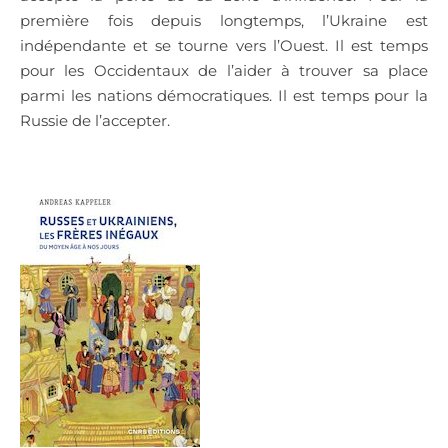
première fois depuis longtemps, l’Ukraine est
indépendante et se tourne vers l’Ouest. Il est temps
pour les Occidentaux de l’aider à trouver sa place
parmi les nations démocratiques. Il est temps pour la
Russie de l’accepter.