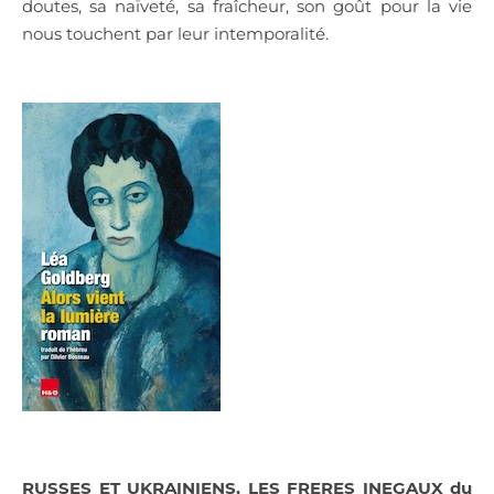
doutes, sa naïveté, sa fraîcheur, son goût pour la vie
nous touchent par leur intemporalité.
RUSSES ET UKRAINIENS, LES FRERES INEGAUX du