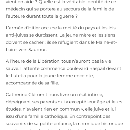
vient en aide ? Quelle est la véritable identité de ce
médecin qui se portera au secours de la famille de
l’auteure durant toute la guerre ?
L’armée d’Hitler occupe la moitié du pays et les lois
anti-juives se durcissent. La jeune mère et les siens
doivent se cacher ; ils se réfugient dans le Maine-et-
Loire, vers Saumur.
A l’heure de la Libération, tous n’auront pas la vie
sauve. L’attente commence boulevard Raspail devant
le Lutetia pour la jeune femme enceinte,
accompagnée de sa fille.
Catherine Clément nous livre un récit intime,
dépeignant ses parents qui « excepté leur âge et leurs
études, n’avaient rien en commun », elle juive et lui
issu d’une famille catholique. En contrepoint des
souvenirs de sa petite enfance, la chronique historique