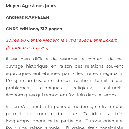
Moyen Age à nos jours
Andreas KAPPELER
CNRS éditions, 317 pages
Soirée au Centre Medem le 9 mai avec Denis Eckert
(traducteur du livre)
Il est bien difficile de résumer le contenu de cet
ouvrage historique, en raison des relations souvent
équivoques entretenues par « les frères inégaux ».
L’origine ambivalente de ces relations tenait à des
problèmes ethniques, religieux, culturels,
économiques qui remontent fort loin dans le temps.
Si l’on s’en tient à la période moderne, ce livre nous
permet de comprendre que l’Occident a très
longtemps ignoré cette partie de l’Europe orientale.
Pour une raison simple : l’Ukraine était considérée