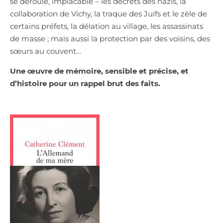
se déroule, implacable – les décrets des nazis, la
collaboration de Vichy, la traque des Juifs et le zèle de
certains préfets, la délation au village, les assassinats
de masse ; mais aussi la protection par des voisins, des
sœurs au couvent…
Une œuvre de mémoire, sensible et précise, et
d’histoire pour un rappel brut des faits.