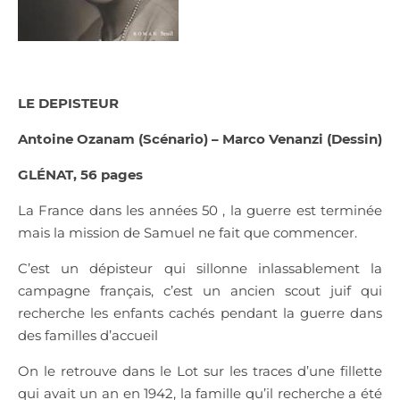
LE DEPISTEUR
Antoine Ozanam (Scénario) –
Marco Venanzi (Dessin)
GLÉNAT, 56 pages
La France dans les années 50 , la guerre est terminée
mais la mission de Samuel ne fait que commencer.
C’est un dépisteur qui sillonne inlassablement la
campagne français, c’est un ancien scout juif qui
recherche les enfants cachés pendant la guerre dans
des familles d’accueil
On le retrouve dans le Lot sur les traces d’une fillette
qui avait un an en 1942, la famille qu’il recherche a été