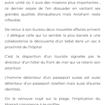
autre unité où il aura des missions plus importantes ,
ce dernier essaie de l’en dissuader en vantant ses
grandes qualités d’enquêteurs mais Avraham reste
inflexible
De retour à son bureau deux nouvelles affaires arrivent
: il délègue celle qui lui semble la plus banale à une
collaboratrice la découverte d’un bébé dans un sac à
proximité de l’hôpital
C’est la disparition d’un touriste signalée par le
directeur d’un hôtel du front de mer qui va retenir son
attention
L’homme détenteur d’un passeport suisse est aussi
détenteur d’un passeport israélien mais aussi d’autres
identités.
On le retrouve noyé sur la plage, l’implication du
Mossad commence à se profiler.