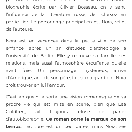
biographie écrite par Olivier Bosseau, on y sent
l’influence de la littérature russe, de Tchékov en
particulier. Le personnage principal en est Nora, reflet
de l’auteure.
Nora est en vacances dans la petite ville de son
enfance, après un an d’études d’archéologie à
l’université de Berlin. Elle y retrouve sa famille, ses
relations, mais aussi l’atmosphère étouffante qu’elle
avait fuie. Un personnage mystérieux, arrivé
d’Amérique, ami de son père, fait son apparition ; Nora
croit trouver en lui l’amour.
C’est en quelque sorte une vision romanesque de sa
propre vie qui est mise en scène, bien que Lea
Goldberg ait toujours refusé de parler
d’autobiographie.
Ce roman porte la marque de son
temps
, l’écriture est un peu datée, mais Nora, ses