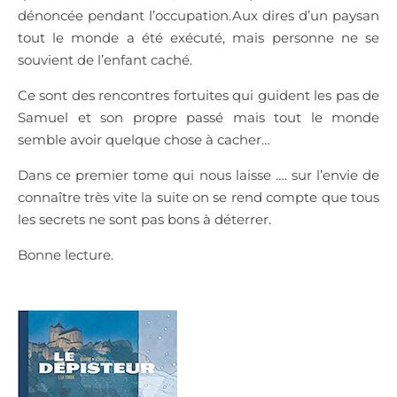
dénoncée pendant l’occupation.Aux dires d’un paysan
tout le monde a été exécuté, mais personne ne se
souvient de l’enfant caché.
Ce sont des rencontres fortuites qui guident les pas de
Samuel et son propre passé mais tout le monde
semble avoir quelque chose à cacher…
Dans ce premier tome qui nous laisse …. sur l’envie de
connaître très vite la suite on se rend compte que tous
les secrets ne sont pas bons à déterrer.
Bonne lecture.