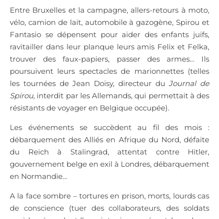
Entre Bruxelles et la campagne, allers-retours à moto,
vélo, camion de lait, automobile à gazogène, Spirou et
Fantasio se dépensent pour aider des enfants juifs,
ravitailler dans leur planque leurs amis Felix et Felka,
trouver des faux-papiers, passer des armes… Ils
poursuivent leurs spectacles de marionnettes (telles
les tournées de Jean Doisy, directeur du
Journal de
Spirou,
interdit par les Allemands, qui permettait à des
résistants de voyager en Belgique occupée).
Les événements se succèdent au fil des mois :
débarquement des Alliés en Afrique du Nord, défaite
du Reich à Stalingrad, attentat contre Hitler,
gouvernement belge en exil à Londres, débarquement
en Normandie…
A la face sombre – tortures en prison, morts, lourds cas
de conscience (tuer des collaborateurs, des soldats