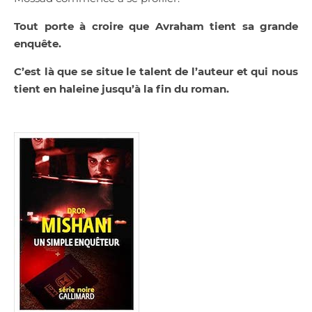
Tout porte à croire
que Avraham tient sa grande
enquête.
C’est là que se situe le talent de l’auteur et qui nous
tient en haleine jusqu’à la fin du roman.