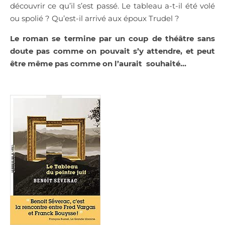
découvrir ce qu’il s’est passé. Le tableau a-t-il été volé
ou spolié ? Qu’est-il arrivé aux époux Trudel ?
Le roman se termine par un coup de théâtre sans
doute pas comme on pouvait s’y attendre, et peut
être même pas comme on l’aurait souhaité…