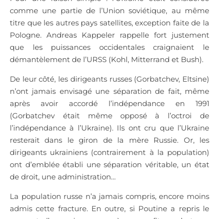
comme une partie de l’Union soviétique, au même
titre que les autres pays satellites, exception faite de la
Pologne. Andreas Kappeler rappelle fort justement
que les puissances occidentales craignaient le
démantèlement de l’URSS (Kohl, Mitterrand et Bush).
De leur côté, les dirigeants russes (Gorbatchev, Eltsine)
n’ont jamais envisagé une séparation de fait, même
après avoir accordé l’indépendance en 1991
(Gorbatchev était même opposé à l’octroi de
l’indépendance à l’Ukraine). Ils ont cru que l’Ukraine
resterait dans le giron de la mère Russie. Or, les
dirigeants ukrainiens (contrairement à la population)
ont d’emblée établi une séparation véritable, un état
de droit, une administration…
La population russe n’a jamais compris, encore moins
admis cette fracture. En outre, si Poutine a repris le