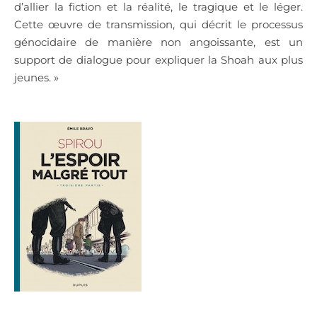
d’allier la fiction et la réalité, le tragique et le léger.
Cette œuvre de transmission, qui décrit le processus
génocidaire de manière non angoissante, est un
support de dialogue pour expliquer la Shoah aux plus
jeunes. »