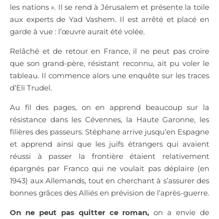
les nations ». Il se rend à Jérusalem et présente la toile
aux experts de Yad Vashem. Il est arrêté et placé en
garde à vue : l’œuvre aurait été volée.
Relâché et de retour en France, il ne peut pas croire
que son grand-père, résistant reconnu, ait pu voler le
tableau. Il commence alors une enquête sur les traces
d’Eli Trudel.
Au fil des pages, on en apprend beaucoup sur la
résistance dans les Cévennes, la Haute Garonne, les
filières des passeurs. Stéphane arrive jusqu’en Espagne
et apprend ainsi que les juifs étrangers qui avaient
réussi à passer la frontière étaient relativement
épargnés par Franco qui ne voulait pas déplaire (en
1943) aux Allemands, tout en cherchant à s’assurer des
bonnes grâces des Alliés en prévision de l’après-guerre.
On ne peut pas quitter ce roman,
on a envie de