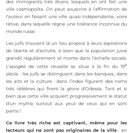
des immigrants très divers, lesquels en ont fait une
ville cosmopolite. On peut souscrire à l’affirmation de
l’auteur en faisant une ville quasi indépendante, voire
rétive, dans laquelle règne une tolérance inconnue du
monde russe.
Les juifs trouvent là un lieu propice à leurs aspirations
de liberté et d’activité, si bien que la population juive
grandit régulièrement et monte dans l’échelle sociale.
e
L’apogée de cette réussite se situe à la fin du 19
siècle : les juifs se distinguent dans les banques, dans
les arts et la culture : dans l’index figurent des noms
très célèbres qui firent la gloire d’Odessa. Tant et si
bien que cette ville acquiert progressivement le statut
d’un mythe, surtout aux yeux de ceux qui en sont
partis !
Ce livre très riche est captivant, même pour les
lecteurs qui ne sont pas originaires de la ville
: en