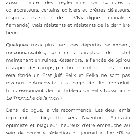
aussi l’heure des règlements de comptes :
collaborateurs, certains policiers et prêtres délateurs,
responsables scouts de la VNV (ligue nationaliste
flamande), vrais résistants et résistants de la dernière
heure…
Quelques mois plus tard, des déportés reviennent,
méconnaissables, comme le directeur de l’hôtel
maintenant en ruines. Kassandra, la fiancée de Spirou
rescapée des camps, part finalement en Palestine où
sera fondé un Etat juif. Felix et Felka ne sont pas
revenus d’Auschwitz. (La page de fin reproduit
l’impressionnant dernier tableau de Felix Nussman –
Le Triomphe de la mort
.)
Dans l’épilogue, la vie recommence. Les deux amis
repartent à bicyclette vers l’aventure, Fantasio
optimiste et blagueur, heureux d’être embauché au
sein de nouvelle rédaction du journal et fier d’être