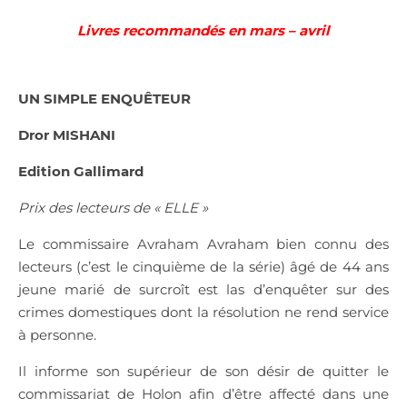
Livres recommandés en mars – avril
UN SIMPLE ENQUÊTEUR
Dror MISHANI
Edition Gallimard
Prix des lecteurs de « ELLE »
Le commissaire Avraham Avraham bien connu des
lecteurs (c’est le cinquième de la série) âgé de 44 ans
jeune marié de surcroît est las d’enquêter sur des
crimes domestiques dont la résolution ne rend service
à personne.
Il informe son supérieur de son désir de quitter le
commissariat de Holon afin d’être affecté dans une