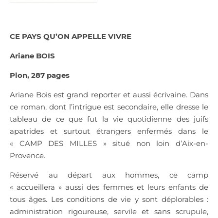
CE PAYS QU’ON APPELLE VIVRE
Ariane BOIS
Plon, 287 pages
Ariane Bois est grand reporter et aussi écrivaine. Dans
ce roman, dont l’intrigue est secondaire, elle dresse le
tableau de ce que fut la vie quotidienne des juifs
apatrides et surtout étrangers enfermés dans le
« CAMP DES MILLES » situé non loin d’Aix-en-
Provence.
Réservé au départ aux hommes, ce camp
« accueillera » aussi des femmes et leurs enfants de
tous âges. Les conditions de vie y sont déplorables :
administration rigoureuse, servile et sans scrupule,