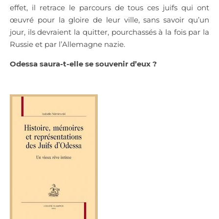
effet, il retrace le parcours de tous ces juifs qui ont
œuvré pour la gloire de leur ville, sans savoir qu’un
jour, ils devraient la quitter, pourchassés à la fois par la
Russie et par l’Allemagne nazie.
Odessa saura-t-elle se souvenir d’eux ?