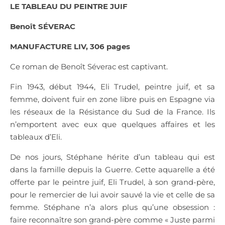
LE TABLEAU DU PEINTRE JUIF
Benoît SÉVERAC
MANUFACTURE LIV, 306 pages
Ce roman de Benoît Séverac est captivant.
Fin 1943, début 1944, Eli Trudel, peintre juif, et sa
femme, doivent fuir en zone libre puis en Espagne via
les réseaux de la Résistance du Sud de la France. Ils
n’emportent avec eux que quelques affaires et les
tableaux d’Eli.
De nos jours, Stéphane hérite d’un tableau qui est
dans la famille depuis la Guerre. Cette aquarelle a été
offerte par le peintre juif, Eli Trudel, à son grand-père,
pour le remercier de lui avoir sauvé la vie et celle de sa
femme. Stéphane n’a alors plus qu’une obsession :
faire reconnaître son grand-père comme « Juste parmi