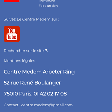
Newsletter
Faire un don
Suivez Le Centre Medem sur :
Rechercher sur le site
Mentions légales
Centre Medem Arbeter Ring
52 rue René Boulanger
75010 Paris. 01 42 02 17 08
Contact :
centre.medem@gmail.com