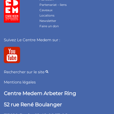
Partenariat – liens
Caveaux
Locations
Newsletter
Faire un don
Suivez Le Centre Medem sur :
Rechercher sur le site
Mentions légales
Centre Medem Arbeter Ring
52 rue René Boulanger