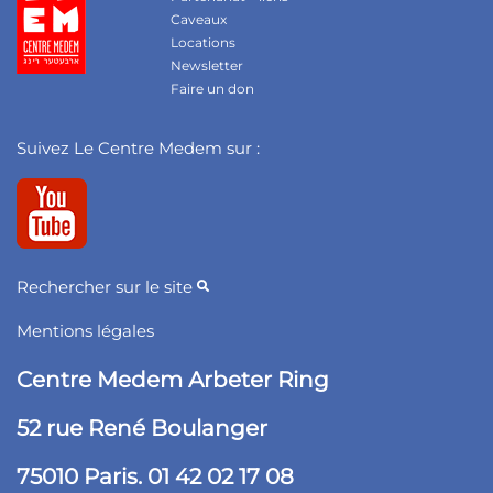
Caveaux
Locations
Newsletter
Faire un don
Suivez Le Centre Medem sur :
Rechercher sur le site
Mentions légales
Centre Medem Arbeter Ring
52 rue René Boulanger
75010 Paris. 01 42 02 17 08