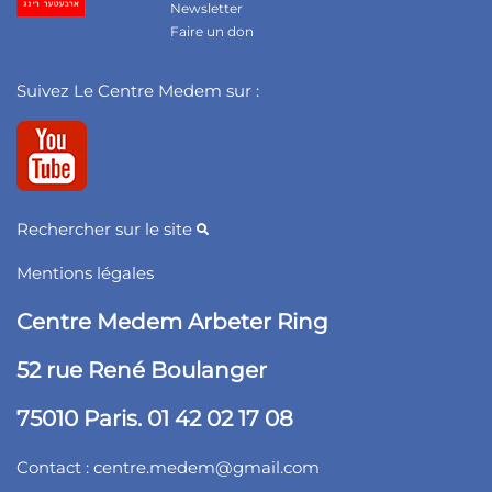
Newsletter
Faire un don
Suivez Le Centre Medem sur :
Rechercher sur le site
Mentions légales
Centre Medem Arbeter Ring
52 rue René Boulanger
75010 Paris. 01 42 02 17 08
Contact :
centre.medem@gmail.com