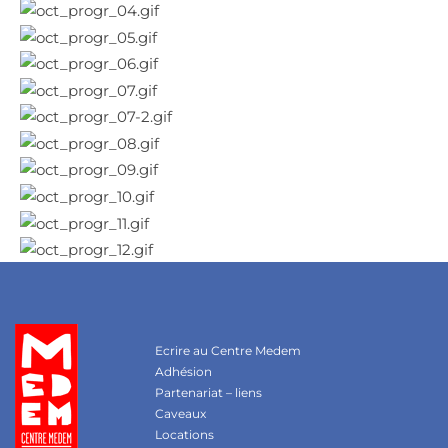
Ecrire au Centre Medem
Adhésion
Partenariat – liens
Caveaux
Locations