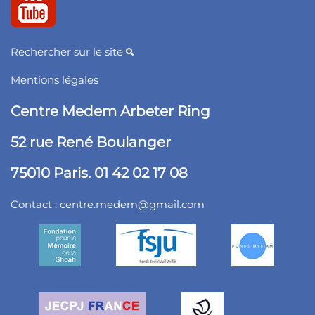
Rechercher sur le site
Mentions légales
Centre Medem Arbeter Ring
52 rue René Boulanger
75010 Paris. 01 42 02 17 08
Contact :
centre.medem@gmail.com