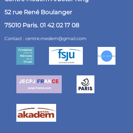
52 rue René Boulanger
75010 Paris. 01 42 02 17 08
Contact :
centre.medem@gmail.com