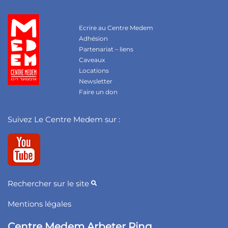
Ecrire au Centre Medem
Adhésion
Partenariat – liens
Caveaux
Locations
Newsletter
Faire un don
Suivez Le Centre Medem sur :
Rechercher sur le site
Mentions légales
Centre Medem Arbeter Ring