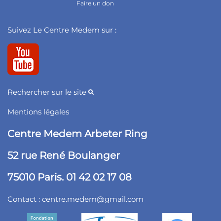
Faire un don
Suivez Le Centre Medem sur :
Rechercher sur le site
Mentions légales
Centre Medem Arbeter Ring
52 rue René Boulanger
75010 Paris. 01 42 02 17 08
Contact :
centre.medem@gmail.com