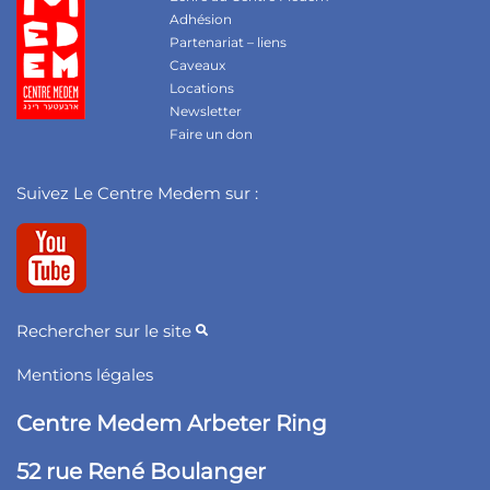
Adhésion
Partenariat – liens
Caveaux
Locations
Newsletter
Faire un don
Suivez Le Centre Medem sur :
Rechercher sur le site
Mentions légales
Centre Medem Arbeter Ring
52 rue René Boulanger