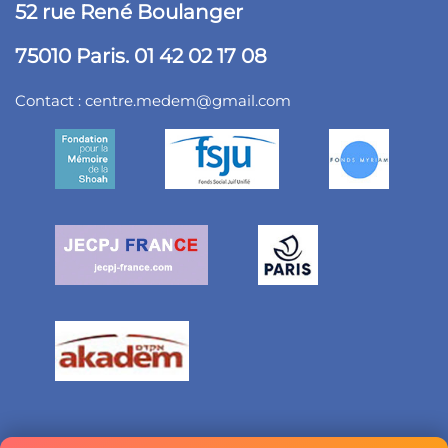
52 rue René Boulanger
75010 Paris. 01 42 02 17 08
Contact :
centre.medem@gmail.com