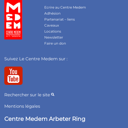
Ecrire au Centre Medem
Adhésion
Partenariat – liens
Caveaux
Locations
Newsletter
Faire un don
Suivez Le Centre Medem sur :
Rechercher sur le site
Mentions légales
Centre Medem Arbeter Ring