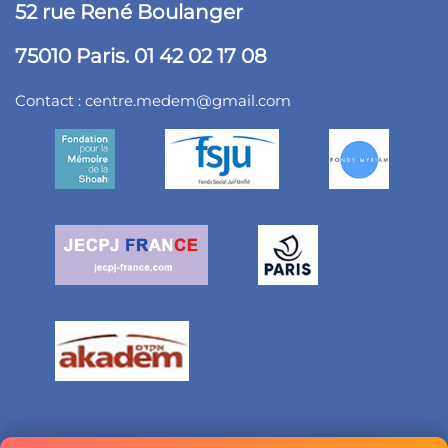
52 rue René Boulanger
75010 Paris. 01 42 02 17 08
Contact :
centre.medem@gmail.com