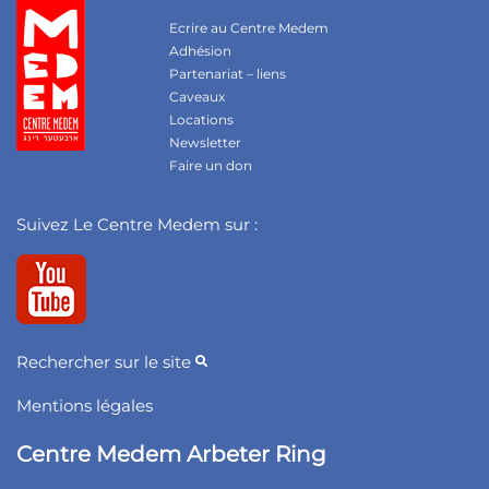
Ecrire au Centre Medem
Adhésion
Partenariat – liens
Caveaux
Locations
Newsletter
Faire un don
Suivez Le Centre Medem sur :
Rechercher sur le site
Mentions légales
Centre Medem Arbeter Ring