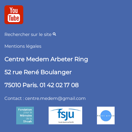
Rechercher sur le site
Mentions légales
Centre Medem Arbeter Ring
52 rue René Boulanger
75010 Paris. 01 42 02 17 08
Contact :
centre.medem@gmail.com