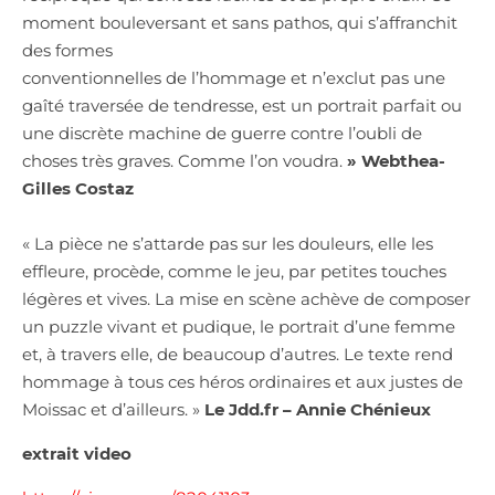
moment bouleversant et sans pathos, qui s’affranchit
des formes
conventionnelles de l’hommage et n’exclut pas une
gaîté traversée de tendresse, est un portrait parfait ou
une discrète machine de guerre contre l’oubli de
choses très graves. Comme l’on voudra.
» Webthea-
Gilles Costaz
« La pièce ne s’attarde pas sur les douleurs, elle les
effleure, procède, comme le jeu, par petites touches
légères et vives. La mise en scène achève de composer
un puzzle vivant et pudique, le portrait d’une femme
et, à travers elle, de beaucoup d’autres. Le texte rend
hommage à tous ces héros ordinaires et aux justes de
Moissac et d’ailleurs. »
Le Jdd.fr – Annie Chénieux
extrait video