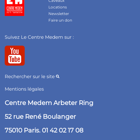
Caveaux
Locations
Newsletter
Faire un don
Suivez Le Centre Medem sur :
Rechercher sur le site
Mentions légales
Centre Medem Arbeter Ring
52 rue René Boulanger
75010 Paris. 01 42 02 17 08