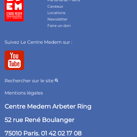
Caveaux
Locations
Newsletter
Faire un don
Suivez Le Centre Medem sur :
Rechercher sur le site
Mentions légales
Centre Medem Arbeter Ring
52 rue René Boulanger
75010 Paris. 01 42 02 17 08