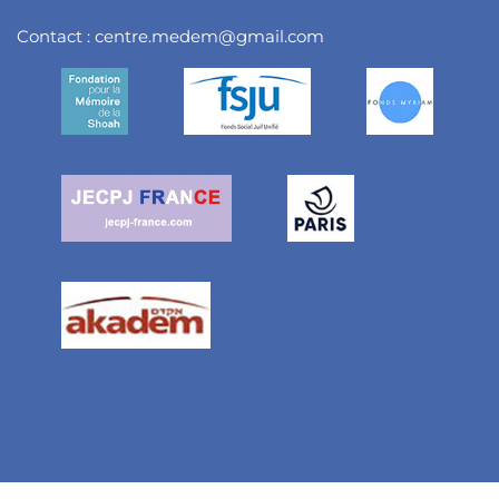
Contact :
centre.medem@gmail.com