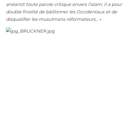
anéantit toute parole critique envers l’islam. Il a pour
double finalité de bâillonner les Occidentaux et de
disqualifier les musulmans réformateurs…
»