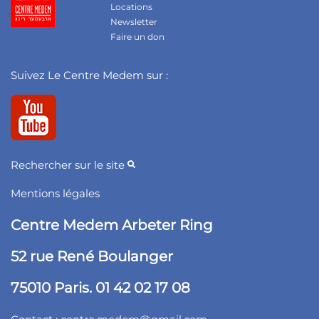
Locations
Newsletter
Faire un don
Suivez Le Centre Medem sur :
Rechercher sur le site
Mentions légales
Centre Medem Arbeter Ring
52 rue René Boulanger
75010 Paris. 01 42 02 17 08