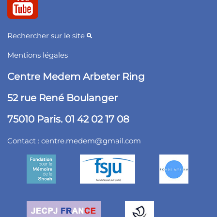
Rechercher sur le site
Mentions légales
Centre Medem Arbeter Ring
52 rue René Boulanger
75010 Paris. 01 42 02 17 08
Contact :
centre.medem@gmail.com