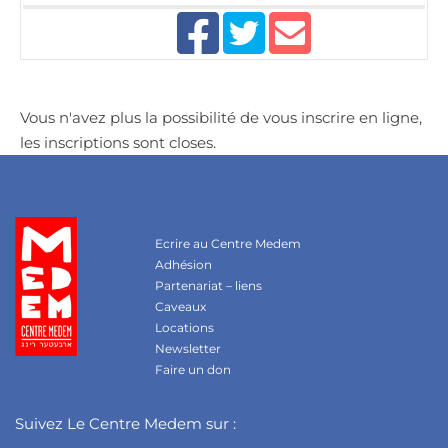
Vous n'avez plus la possibilité de vous inscrire en ligne,
les inscriptions sont closes.
Ecrire au Centre Medem
Adhésion
Partenariat – liens
Caveaux
Locations
Newsletter
Faire un don
Suivez Le Centre Medem sur :