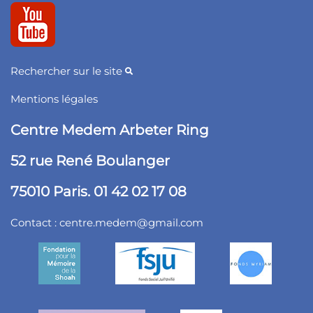
Rechercher sur le site
Mentions légales
Centre Medem Arbeter Ring
52 rue René Boulanger
75010 Paris. 01 42 02 17 08
Contact :
centre.medem@gmail.com