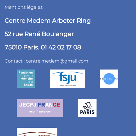
Mentions légales
Centre Medem Arbeter Ring
52 rue René Boulanger
75010 Paris. 01 42 02 17 08
Contact :
centre.medem@gmail.com