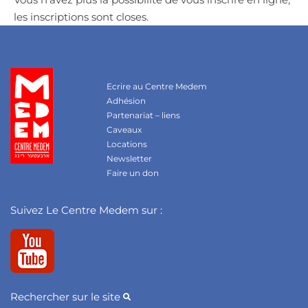
les inscriptions sont closes.
Ecrire au Centre Medem
Adhésion
Partenariat – liens
Caveaux
Locations
Newsletter
Faire un don
Suivez Le Centre Medem sur :
Rechercher sur le site