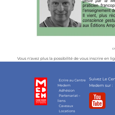
c
Vous n'avez plus la possibilité de vous inscrire en lig
Suivez Le Ce
Ecrire au Centre
Medem sur :
Medem
Adhésion
Partenariat –
liens
Caveaux
Locations