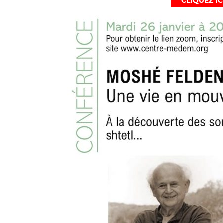
CLIQUEZ I