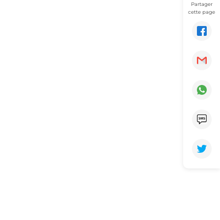
Partager
cette page