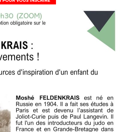
CI POUR VOUS INSCRIRE