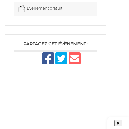
Evènement gratuit
PARTAGEZ CET ÉVÈNEMENT :
✖